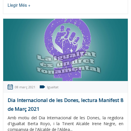
Llegir Més +
08 març 2021
Igualtat
Dia Internacional de les Dones, lectura Manifest 8
de Març 2021
Amb motiu del Dia Internacional de les Dones, la regidora
d'Igualtat Berta Royo, i la Tinent Alcalde Irene Negre, en
companyia de l'Alcalde de l'Aldea...