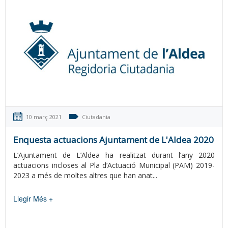
10 març 2021
Ciutadania
Enquesta actuacions Ajuntament de L'Aldea 2020
L’Ajuntament de L’Aldea ha realitzat durant l’any 2020
actuacions incloses al Pla d’Actuació Municipal (PAM) 2019-
2023 a més de moltes altres que han anat...
Llegir Més +