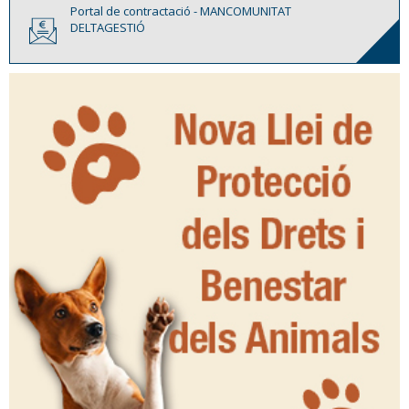
Portal de contractació - MANCOMUNITAT
DELTAGESTIÓ