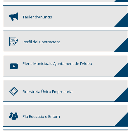
Tauler d'Anuncis
Perfil del Contractant
Plens Municipals Ajuntament de l'Aldea
Finestreta Única Empresarial
Pla Educatiu d'Entorn