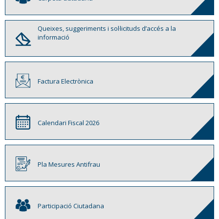
Queixes, suggeriments i sol·licituds d’accés a la
informació
Factura Electrònica
Calendari Fiscal 2026
Pla Mesures Antifrau
Participació Ciutadana