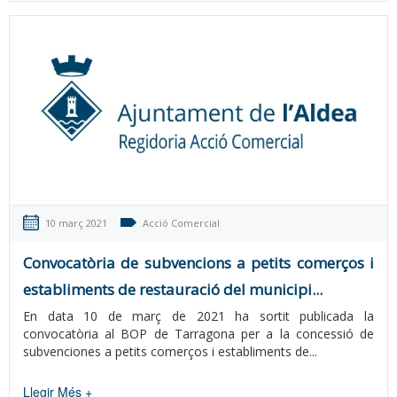
10 març 2021
Acció Comercial
Convocatòria de subvencions a petits comerços i
establiments de restauració del municipi...
En data 10 de març de 2021 ha sortit publicada la
convocatòria al BOP de Tarragona per a la concessió de
subvenciones a petits comerços i establiments de...
Llegir Més +