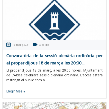
16 març 2021
Alcaldia
Convocatòria de la sessió plenària ordinària per
al proper dijous 18 de març a les 20:00...
El proper dijous 18 de març, a les 20:00 hores, l’Ajuntament
de L’Aldea celebrarà sessió plenària ordinària. L’accés estarà
restringit al públic com a...
Llegir Més +