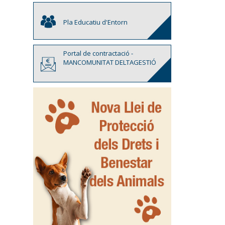
Pla Educatiu d'Entorn
Portal de contractació -
MANCOMUNITAT DELTAGESTIÓ