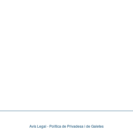
Avís Legal - Política de Privadesa i de Galetes