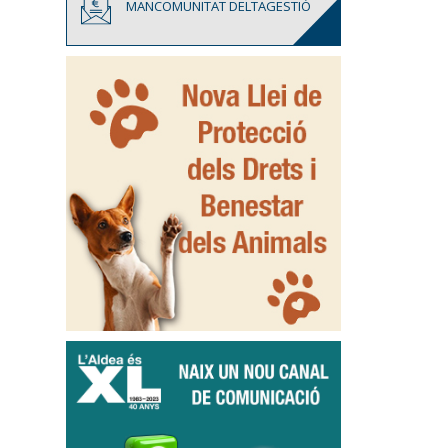
MANCOMUNITAT DELTAGESTIÓ