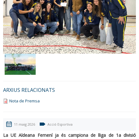
ARXIUS RELACIONATS
Nota de Premsa
11 maig 2026
Acció Esportiva
La UE Aldeana Femení ja és campiona de lliga de 1a divisió