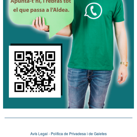
Avís Legal - Política de Privadesa i de Galetes