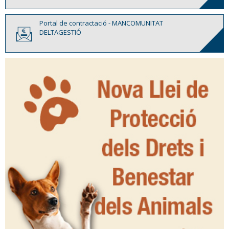
Portal de contractació - MANCOMUNITAT
DELTAGESTIÓ