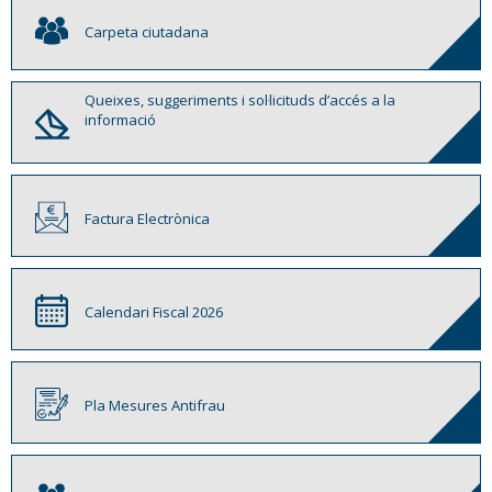
Carpeta ciutadana
Queixes, suggeriments i sol·licituds d’accés a la
informació
Factura Electrònica
Calendari Fiscal 2026
Pla Mesures Antifrau