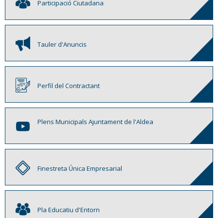
Participació Ciutadana
Tauler d'Anuncis
Perfil del Contractant
Plens Municipals Ajuntament de l'Aldea
Finestreta Única Empresarial
Pla Educatiu d'Entorn