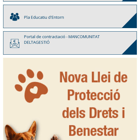
Pla Educatiu d'Entorn
Portal de contractació - MANCOMUNITAT
DELTAGESTIÓ