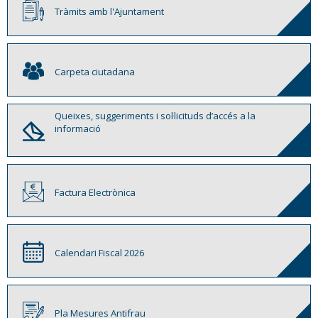
Tràmits amb l'Ajuntament
Carpeta ciutadana
Queixes, suggeriments i sol·licituds d’accés a la
informació
Factura Electrònica
Calendari Fiscal 2026
Pla Mesures Antifrau