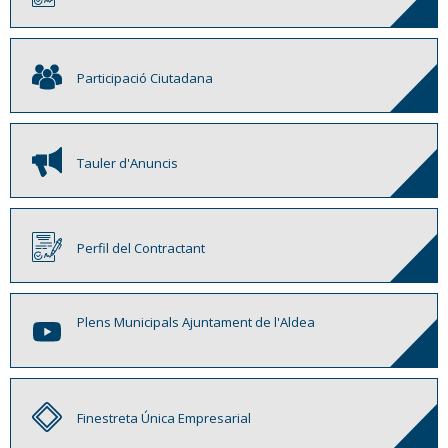
Participació Ciutadana
Tauler d'Anuncis
Perfil del Contractant
Plens Municipals Ajuntament de l'Aldea
Finestreta Única Empresarial