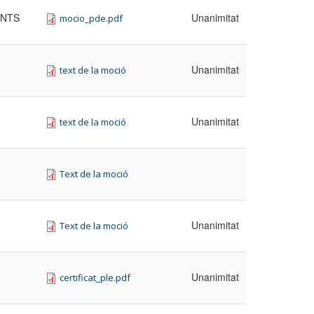
UNTS
Unanimitat
mocio_pde.pdf
Unanimitat
text de la moció
Unanimitat
text de la moció
Text de la moció
Unanimitat
Text de la moció
Unanimitat
certificat_ple.pdf