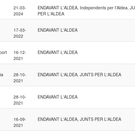
21-03-
ENDAVANT L'ALDEA, Independents per l'Aldea, J
2024
PER L'ALDEA
17-03-
ENDAVANT L'ALDEA
2022
port
16-12-
ENDAVANT L'ALDEA
2021
ia
28-10-
ENDAVANT L'ALDEA, JUNTS PER L'ALDEA
2021
28-10-
ENDAVANT L'ALDEA
2021
16-09-
ENDAVANT L'ALDEA, JUNTS PER L'ALDEA
2021