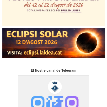
El Nostre canal de Telegram