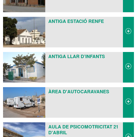
ANTIGA ESTACIÓ RENFE
ANTIGA LLAR D’INFANTS
ÀREA D'AUTOCARAVANES
AULA DE PSICOMOTRICITAT 21
D'ABRIL