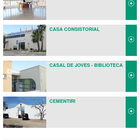
CASA CONSISTORIAL
CASAL DE JOVES - BIBLIOTECA
CEMENTIRI