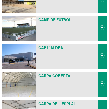
CAMP DE FUTBOL
CAP L'ALDEA
CARPA COBERTA
CARPA DE L'ESPLAI