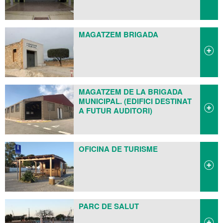
MAGATZEM BRIGADA
MAGATZEM DE LA BRIGADA
MUNICIPAL. (EDIFICI DESTINAT
A FUTUR AUDITORI)
OFICINA DE TURISME
PARC DE SALUT