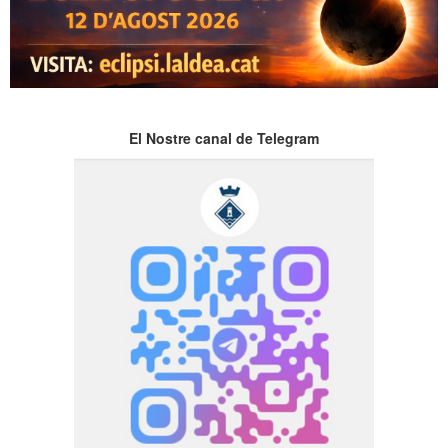
El Nostre canal de Telegram