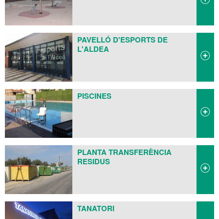
PAVELLÓ D'ESPORTS DE
L'ALDEA
PISCINES
PLANTA TRANSFERÈNCIA
RESIDUS
TANATORI