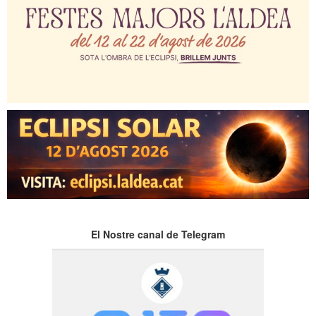
El Nostre canal de Telegram