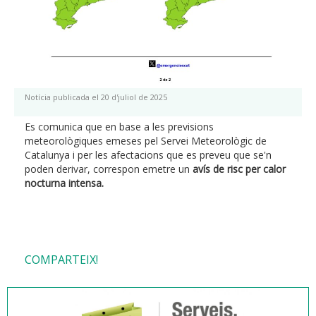
Notícia publicada el 20 d'juliol de 2025
Es comunica que en base a les previsions
meteorològiques emeses pel Servei Meteorològic de
Catalunya i per les afectacions que es preveu que se'n
poden derivar, correspon emetre un
avís de risc per calor
nocturna intensa.
COMPARTEIX!