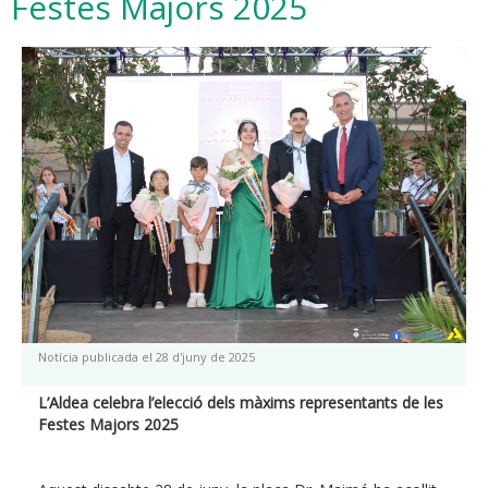
Festes Majors 2025
Notícia publicada el 28 d'juny de 2025
L’Aldea celebra l’elecció dels màxims representants de les
Festes Majors 2025