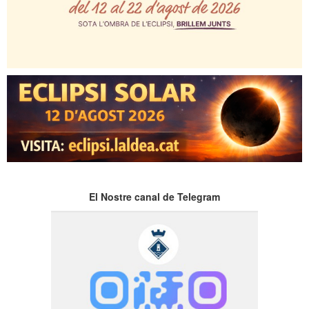
El Nostre canal de Telegram