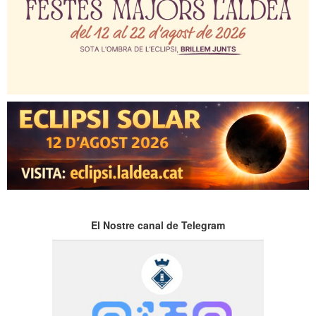
El Nostre canal de Telegram