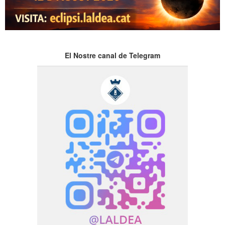
El Nostre canal de Telegram