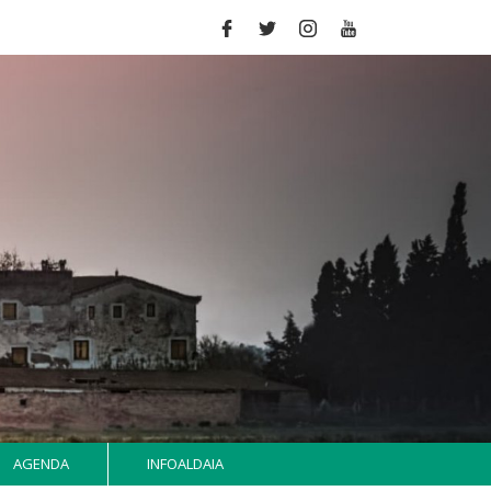
AGENDA
INFOALDAIA