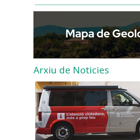
Arxiu de Noticies