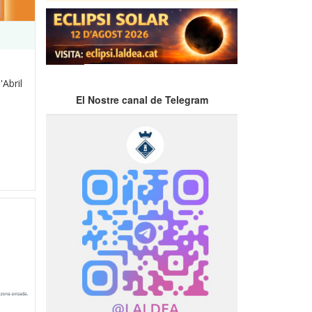
Abril
El Nostre canal de Telegram