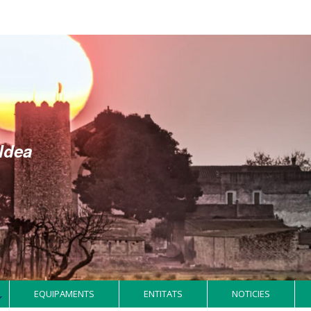
EQUIPAMENTS
ENTITATS
NOTICIES