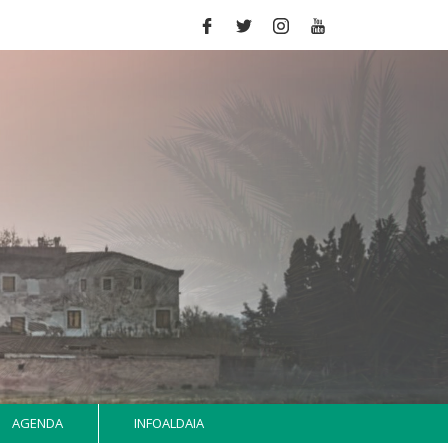
AGENDA
INFOALDAIA