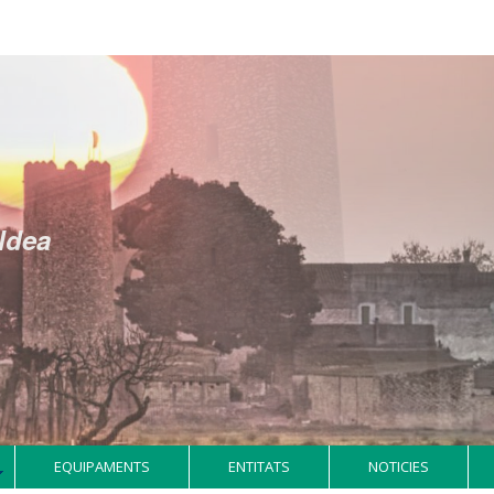
Aldea
EQUIPAMENTS
ENTITATS
NOTICIES