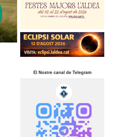
El Nostre canal de Telegram