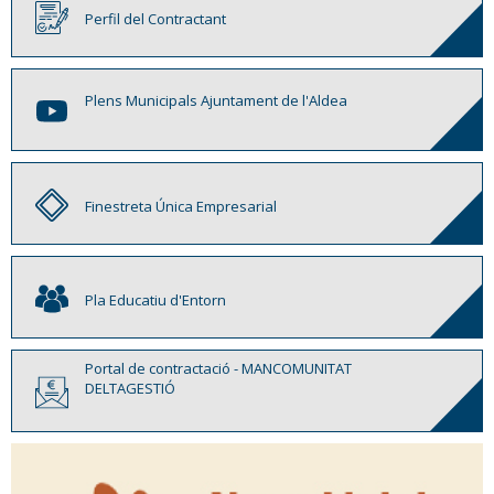
Perfil del Contractant
Plens Municipals Ajuntament de l'Aldea
Finestreta Única Empresarial
Pla Educatiu d'Entorn
Portal de contractació - MANCOMUNITAT
DELTAGESTIÓ