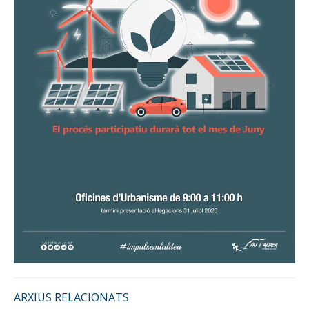
ARXIUS RELACIONATS