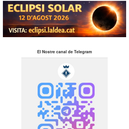
El Nostre canal de Telegram