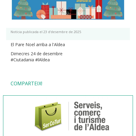
Notícia publicada el 23 d'desembre de 2025
El Pare Noel arriba a l'Aldea
Dimecres 24 de desembre
#Ciutadania #lAldea
COMPARTEIX!