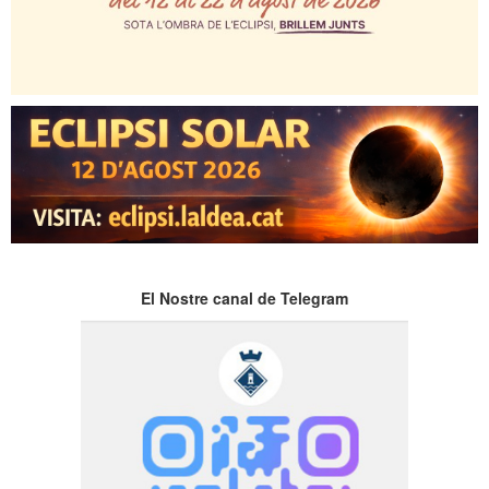
El Nostre canal de Telegram