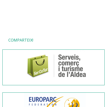
COMPARTEIX!