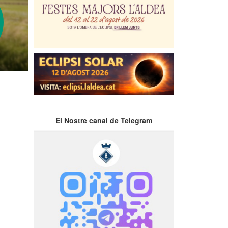
El Nostre canal de Telegram