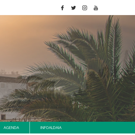
AGENDA
INFOALDAIA