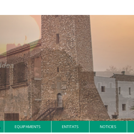
Aldea
EQUIPAMENTS
ENTITATS
NOTICIES