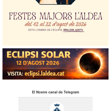
El Nostre canal de Telegram