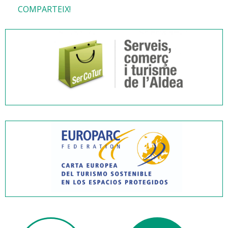
COMPARTEIX!