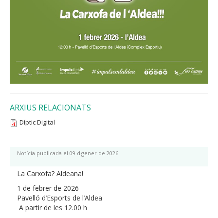
ARXIUS RELACIONATS
Díptic Digital
Notícia publicada el 09 d'gener de 2026
La Carxofa? Aldeana!
1 de febrer de 2026
Pavelló d’Esports de l’Aldea
A partir de les 12.00 h