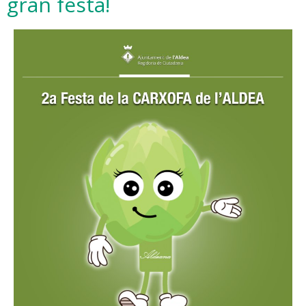
gran festa!