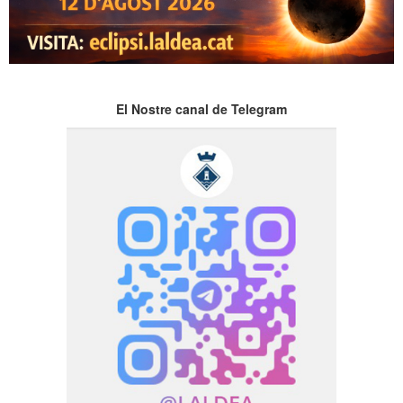
El Nostre canal de Telegram